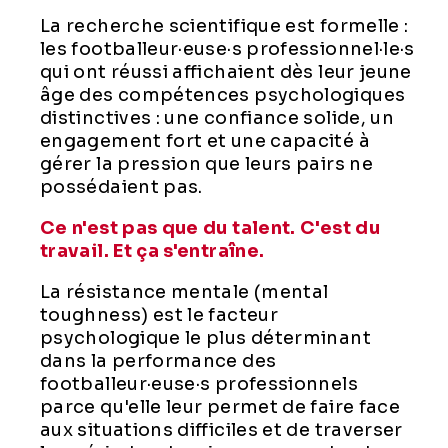
La recherche scientifique est formelle :
les footballeur·euse·s professionnel·le·s
qui ont réussi affichaient dès leur jeune
âge des compétences psychologiques
distinctives : une confiance solide, un
engagement fort et une capacité à
gérer la pression que leurs pairs ne
possédaient pas.
Ce n'est pas que du talent. C'est du
travail. Et ça s'entraîne.
La résistance mentale (
mental
toughness
) est le facteur
psychologique le plus déterminant
dans la performance des
footballeur·euse·s professionnels
parce qu'elle leur permet de faire face
aux situations difficiles et de traverser