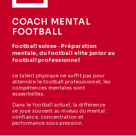
COACH MENTAL
FOOTBALL
Football suisse · Préparation
mentale, du football elite junior au
football professionnel
Le talent physique ne suffit pas pour
atteindre le football professionnel, les
compétences mentales sont
essentielles.
Dans le football actuel, la différence
se joue souvent au niveau du mental :
confiance, concentration et
performance sous pression.