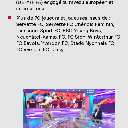
(UEFA/FIFA) engagé au niveau européen et
international
Plus de 70 joueurs et joueuses issus de :
Servette FC, Servette FC Chênois Féminin,
Lausanne-Sport FC, BSC Young Boys,
Neuchâtel-Xamax FC, FC Sion, Winterthur FC,
FC Bavois, Yverdon FC, Stade Nyonnais FC,
FC Versoix, FC Lancy