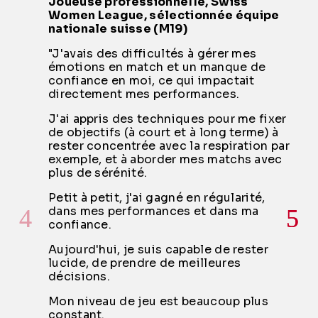
Joueuse professionnelle, Swiss
Women League, sélectionnée équipe
nationale suisse (M19)
"J'avais des difficultés à gérer mes
émotions en match et un manque de
confiance en moi, ce qui impactait
directement mes performances.
J'ai appris des techniques pour me fixer
de objectifs (à court et à long terme) à
rester concentrée avec la respiration par
exemple, et à aborder mes matchs avec
plus de sérénité.
Petit à petit, j'ai gagné en régularité,
dans mes performances et dans ma
confiance.
Aujourd'hui, je suis capable de rester
lucide, de prendre de meilleures
décisions.
Mon niveau de jeu est beaucoup plus
constant.