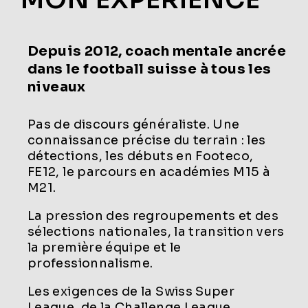
Depuis 2012, coach mentale ancrée
dans le football suisse à tous les
niveaux
Pas de discours généraliste. Une
connaissance précise du terrain : les
détections, les débuts en Footeco,
FE12, le parcours en académies M15 à
M21.
La pression des regroupements et des
sélections nationales, la transition vers
la première équipe et le
professionnalisme.
Les exigences de la Swiss Super
League, de la Challenge League,