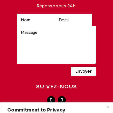
Réponse sous 24h.
Alternative:
Envoyer
SUIVEZ-NOUS
Commitment to Privacy
LANGUE