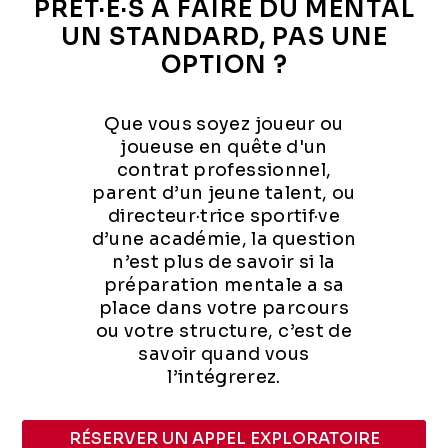
PRÊT·E·S À FAIRE DU MENTAL
UN STANDARD, PAS UNE
OPTION ?
Que vous soyez joueur ou
joueuse en quête d'un
contrat professionnel,
parent d’un jeune talent, ou
directeur·trice sportif·ve
d’une académie, la question
n’est plus de savoir si la
préparation mentale a sa
place dans votre parcours
ou votre structure, c’est de
savoir quand vous
l’intégrerez.
RÉSERVER UN APPEL EXPLORATOIRE