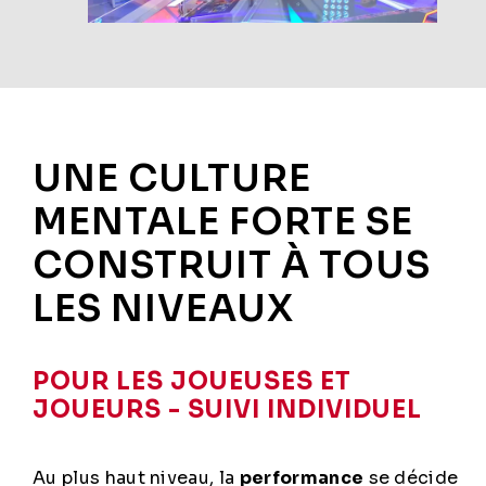
UNE CULTURE
MENTALE FORTE SE
CONSTRUIT À TOUS
LES NIVEAUX
POUR LES JOUEUSES ET
JOUEURS - SUIVI INDIVIDUEL
Au plus haut niveau, la
performance
se décide