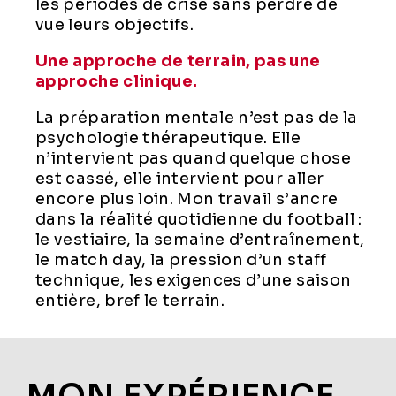
les périodes de crise sans perdre de
vue leurs objectifs.
Une approche de terrain, pas une
approche clinique.
La préparation mentale n’est pas de la
psychologie thérapeutique. Elle
n’intervient pas quand quelque chose
est cassé, elle intervient pour aller
encore plus loin. Mon travail s’ancre
dans la réalité quotidienne du football :
le vestiaire, la semaine d’entraînement,
le match day, la pression d’un staff
technique, les exigences d’une saison
entière, bref le terrain.
MON EXPÉRIENCE