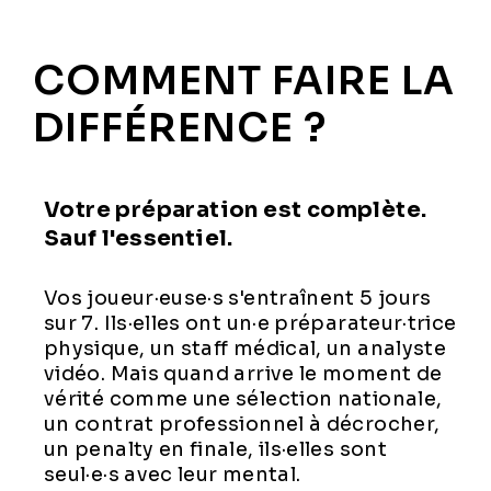
COMMENT FAIRE LA
DIFFÉRENCE ?
Votre préparation est complète.
Sauf l'essentiel.
Vos joueur·euse·s s'entraînent 5 jours
sur 7. Ils·elles ont un·e préparateur·trice
physique, un staff médical, un analyste
vidéo. Mais quand arrive le moment de
vérité comme une sélection nationale,
un contrat professionnel à décrocher,
un penalty en finale, ils·elles sont
seul·e·s avec leur mental.