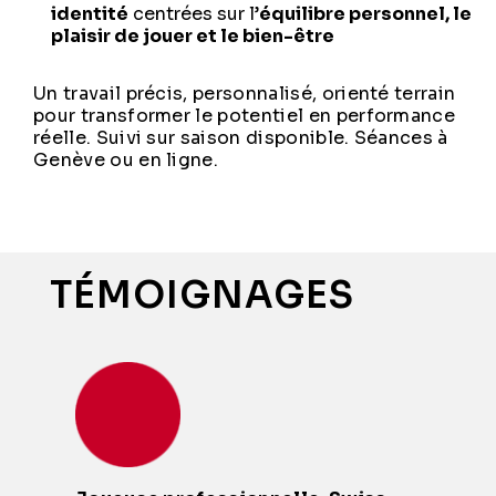
identité
centrées sur l’
équilibre personnel, le
plaisir de jouer et le
bien-être
Un travail précis, personnalisé, orienté terrain
pour transformer le potentiel en performance
réelle. Suivi sur saison disponible. Séances à
Genève ou en ligne.
TÉMOIGNAGES