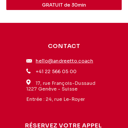
GRATUIT de 30min
CONTACT
hello@andreetto.coach
+41 22 566 05 00
17, rue François-Dussaud
1227 Genève - Suisse
Entrée : 24, rue Le-Royer
RÉSERVEZ VOTRE APPEL