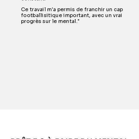
Ce travail m'a permis de franchir un cap
footballisitique important, avec un vrai
progrès sur le mental."