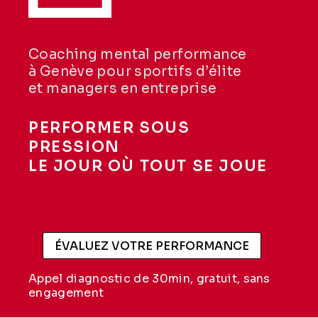
Coaching mental performance
à Genève pour sportifs d’élite
et managers en entreprise
PERFORMER SOUS
PRESSION
LE JOUR OÙ TOUT SE JOUE
ÉVALUEZ VOTRE PERFORMANCE
Appel diagnostic de 30min, gratuit, sans
engagement