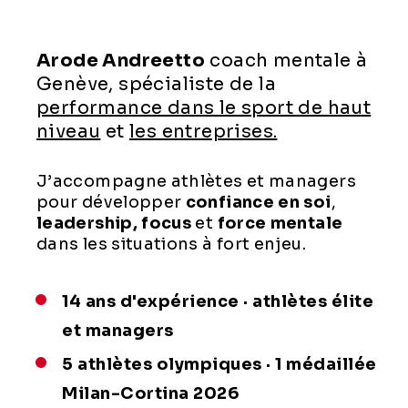
Arode Andreetto
coach mentale à
Genève, spécialiste de la
performance dans le sport de haut
niveau
et
les entreprises.
J’accompagne athlètes et managers
pour développer
confiance en soi
,
leadership, focus
et
force mentale
dans les situations à fort enjeu.
14 ans d'expérience · athlètes élite
et managers
5 athlètes olympiques · 1 médaillée
Milan-Cortina 2026