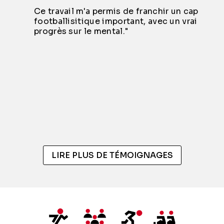
Ce travail m'a permis de franchir un cap
footballisitique important, avec un vrai
progrès sur le mental."
LIRE PLUS DE TÉMOIGNAGES