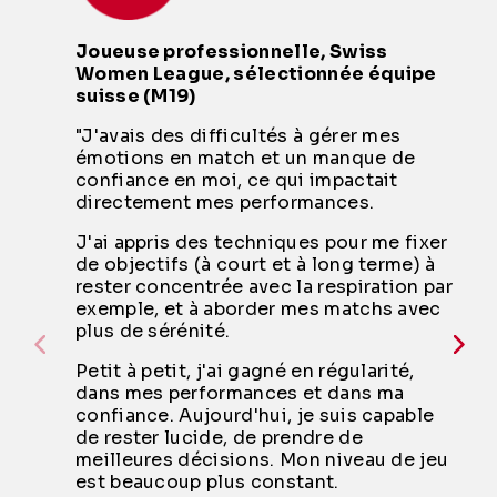
Joueuse professionnelle, Swiss
Women League, sélectionnée équipe
suisse (M19)
"J'avais des difficultés à gérer mes
émotions en match et un manque de
confiance en moi, ce qui impactait
directement mes performances.
J'ai appris des techniques pour me fixer
de objectifs (à court et à long terme) à
rester concentrée avec la respiration par
exemple, et à aborder mes matchs avec
plus de sérénité.
Petit à petit, j'ai gagné en régularité,
dans mes performances et dans ma
confiance. Aujourd'hui, je suis capable
de rester lucide, de prendre de
meilleures décisions. Mon niveau de jeu
est beaucoup plus constant.