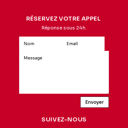
RÉSERVEZ VOTRE APPEL
Réponse sous 24h.
Alternative:
Envoyer
SUIVEZ-NOUS