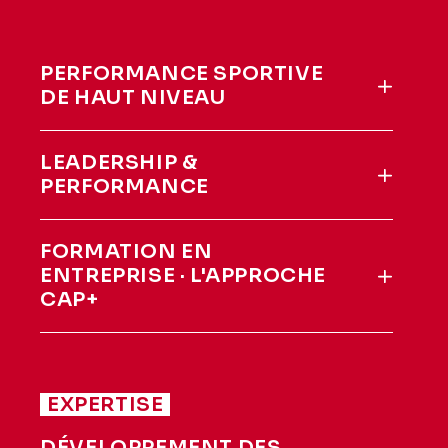
PERFORMANCE SPORTIVE
DE HAUT NIVEAU
LEADERSHIP &
PERFORMANCE
FORMATION EN
ENTREPRISE · L'APPROCHE
CAP+
EXPERTISE
DÉVELOPPEMENT DES