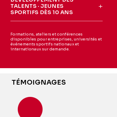
TALENTS · JEUNES
SPORTIFS DÈS 10 ANS
Formations, ateliers et conférences
disponibles pour entreprises, universités et
événements sportifs nationaux et
internationaux sur demande.
TÉMOIGNAGES