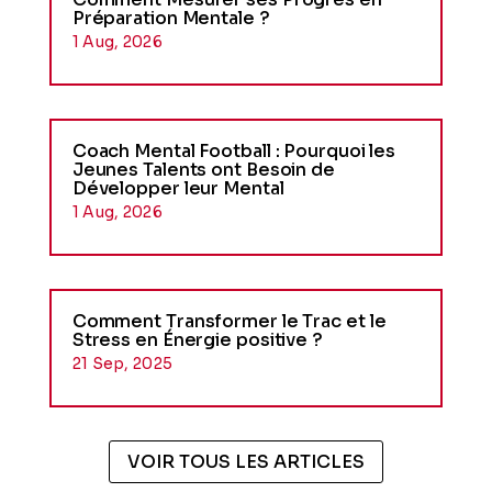
Préparation Mentale ?
1 Aug, 2026
Coach Mental Football : Pourquoi les
Jeunes Talents ont Besoin de
Développer leur Mental
1 Aug, 2026
Comment Transformer le Trac et le
Stress en Énergie positive ?
21 Sep, 2025
VOIR TOUS LES ARTICLES