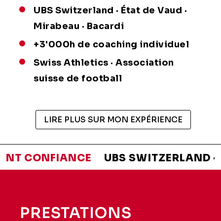
UBS Switzerland · État de Vaud ·
Mirabeau · Bacardi
+3'000h de coaching individuel
Swiss Athletics · Association
suisse de football
LIRE PLUS SUR MON EXPÉRIENCE
ONT CONFIANCE
UBS SWITZERLAND · ÉTA
PRESTATIONS