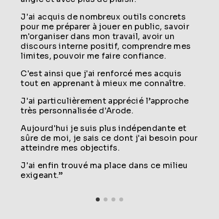
J'ai acquis de nombreux outils concrets
pour me préparer à jouer en public, savoir
m'organiser dans mon travail, avoir un
discours interne positif, comprendre mes
limites, pouvoir me faire confiance.
C'est ainsi que j'ai renforcé mes acquis
tout en apprenant à mieux me connaître.
J'ai particulièrement apprécié l’approche
très personnalisée d'Arode.
Aujourd'hui je suis plus indépendante et
sûre de moi, je sais ce dont j'ai besoin pour
atteindre mes objectifs.
J'ai enfin trouvé ma place dans ce milieu
exigeant.”