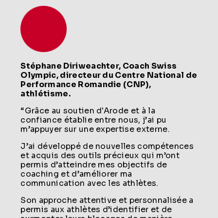
Stéphane Diriweachter, Coach Swiss
Olympic, directeur du Centre National de
Performance Romandie (CNP),
athlétisme.
“Grâce au soutien d'Arode et à la
confiance établie entre nous, j’ai pu
m’appuyer sur une expertise externe.
J’ai développé de nouvelles compétences
et acquis des outils précieux qui m’ont
permis d’atteindre mes objectifs de
coaching et d’améliorer ma
communication avec les athlètes.
Son approche attentive et personnalisée a
permis aux athlètes d’identifier et de