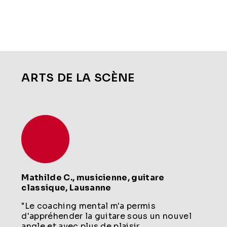
ARTS DE LA SCÈNE
Mathilde C.
, musicienne, guitare
classique, Lausanne
"Le coaching mental m'a permis
d'appréhender la guitare sous un nouvel
angle et avec plus de plaisir.