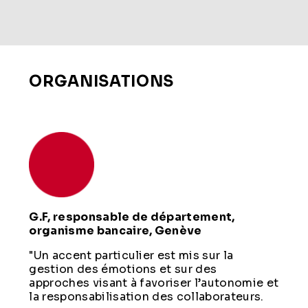
ORGANISATIONS
G.F, responsable de département,
organisme bancaire, Genève
"Un accent particulier est mis sur la
gestion des émotions et sur des
approches visant à favoriser l’autonomie et
la responsabilisation des collaborateurs.