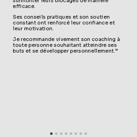
surmonter leurs blocages de manière
efficace.
Ses conseils pratiques et son soutien
constant ont renforcé leur confiance et
leur motivation.
Je recommande vivement son coaching à
toute personne souhaitant atteindre ses
buts et se développer personnellement.”