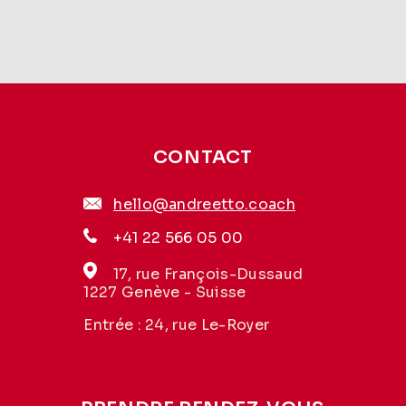
CONTACT
hello@andreetto.coach
+41 22 566 05 00
17, rue François-Dussaud
1227 Genève - Suisse
Entrée : 24, rue Le-Royer