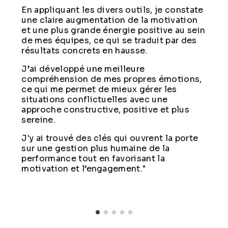
En appliquant les divers outils, je constate
une claire augmentation de la motivation
et une plus grande énergie positive au sein
de mes équipes, ce qui se traduit par des
résultats concrets en hausse.
J’ai développé une meilleure
compréhension de mes propres émotions,
ce qui me permet de mieux gérer les
situations conflictuelles avec une
approche constructive, positive et plus
sereine.
J'y ai trouvé des clés qui ouvrent la porte
sur une gestion plus humaine de la
performance tout en favorisant la
motivation et l’engagement."