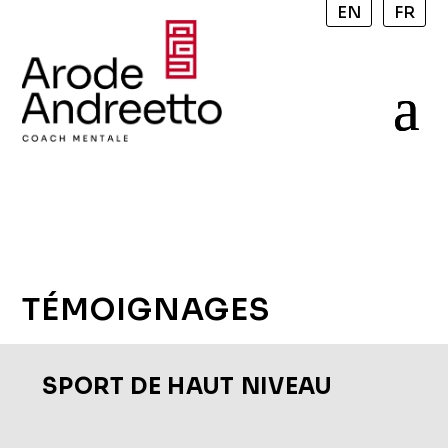
EN
FR
TÉMOIGNAGES
SPORT DE HAUT NIVEAU