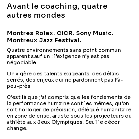
Avant le coaching, quatre
autres mondes
Montres Rolex. CICR. Sony Music.
Montreux Jazz Festival.
Quatre environnements sans point commun
apparent sauf un : l’exigence n’y est pas
négociable.
On y gère des talents exigeants, des délais
serrés, des enjeux qui ne pardonnent pas l’à-
peu-près.
C’est là que j’ai compris que les fondements de
la performance humaine sont les mêmes, qu’on
soit horloger de précision, délégué humanitaire
en zone de crise, artiste sous les projecteurs ou
athlète aux Jeux Olympiques. Seul le décor
change.