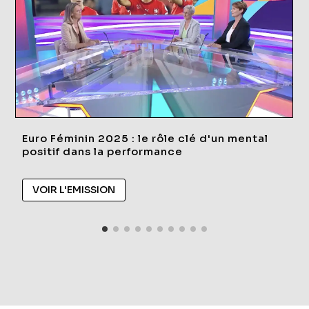
Euro Féminin 2025 : le rôle clé d'un mental
positif dans la performance
VOIR L'EMISSION