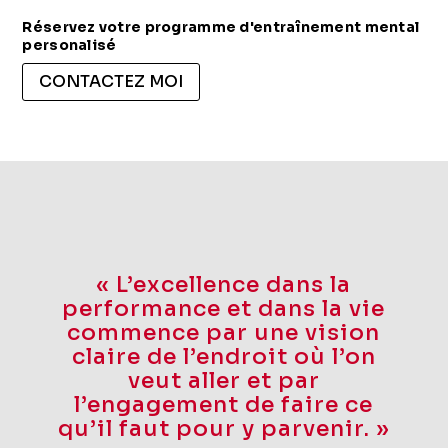
Réservez votre programme d'entraînement mental
personalisé
CONTACTEZ MOI
« L’excellence dans la
performance et dans la vie
commence par une vision
claire de l’endroit où l’on
veut aller et par
l’engagement de faire ce
qu’il faut pour y parvenir. »