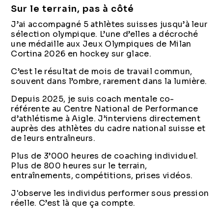
Sur le terrain, pas à côté
J’ai accompagné 5 athlètes suisses jusqu’à leur
sélection olympique. L’une d’elles a décroché
une médaille aux Jeux Olympiques de Milan
Cortina 2026 en hockey sur glace.
C’est le résultat de mois de travail commun,
souvent dans l’ombre, rarement dans la lumière.
Depuis 2025, je suis coach mentale co-
référente au Centre National de Performance
d’athlétisme à Aigle. J’interviens directement
auprès des athlètes du cadre national suisse et
de leurs entraîneurs.
Plus de 3’000 heures de coaching individuel.
Plus de 800 heures sur le terrain,
entraînements, compétitions, prises vidéos.
J'observe les individus performer sous pression
réelle. C’est là que ça compte.