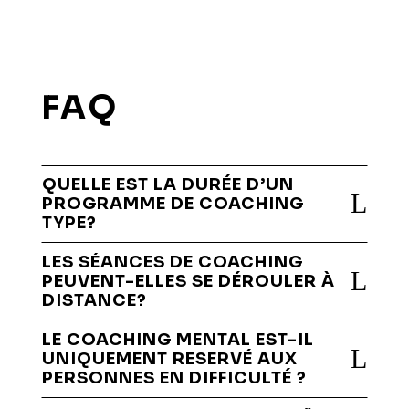
FAQ
QUELLE EST LA DURÉE D’UN
L
PROGRAMME DE COACHING
TYPE?
LES SÉANCES DE COACHING
L
PEUVENT-ELLES SE DÉROULER À
DISTANCE?
LE COACHING MENTAL EST-IL
L
UNIQUEMENT RESERVÉ AUX
PERSONNES EN DIFFICULTÉ ?