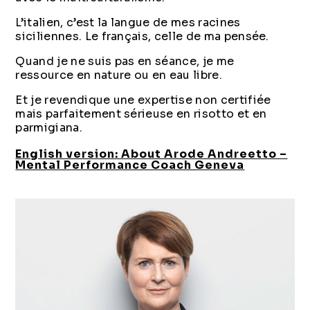
L’italien, c’est la langue de mes racines
siciliennes. Le français, celle de ma pensée.
Quand je ne suis pas en séance, je me
ressource en nature ou en eau libre.
Et je revendique une expertise non certifiée
mais parfaitement sérieuse en risotto et en
parmigiana.
English version: About Arode Andreetto –
Mental Performance Coach Geneva