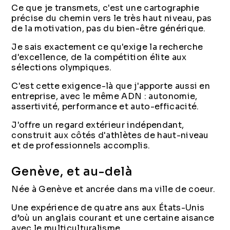
Ce que je transmets, c'est une cartographie
précise du chemin vers le très haut niveau, pas
de la motivation, pas du bien-être générique.
Je sais exactement ce qu'exige la recherche
d'excellence, de la compétition élite aux
sélections olympiques.
C'est cette exigence-là que j'apporte aussi en
entreprise, avec le même ADN : autonomie,
assertivité, performance et auto-efficacité.
J'offre un regard extérieur indépendant,
construit aux côtés d'athlètes de haut-niveau
et de professionnels accomplis.
Genève, et au-delà
Née à Genève et ancrée dans ma ville de coeur.
Une expérience de quatre ans aux États-Unis
d’où un anglais courant et une certaine aisance
avec le multiculturalisme.