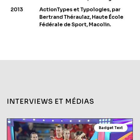
2013
ActionTypes et Typologies, par
Bertrand Théraulaz, Haute École
Fédérale de Sport, Macolin.
INTERVIEWS ET MÉDIAS
Badget Text