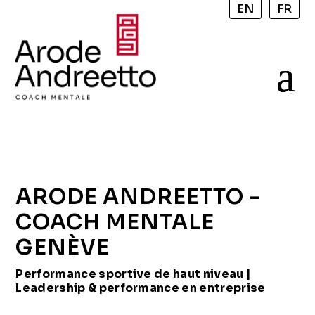
EN
FR
ARODE ANDREETTO -
COACH MENTALE
GENÈVE
Performance sportive de haut niveau |
Leadership & performance en entreprise