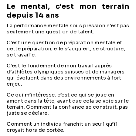
Le mental, c'est mon terrain
depuis 14 ans
La performance mentale sous pression n’est pas
seulement une question de talent.
C’est une question de préparation mentale et
cette préparation, elle s’acquiert, se structure,
se travaille.
C’est le fondement de mon travail auprès
d’athlètes olympiques suisses et de managers
qui évoluent dans des environnements à fort
enjeu.
Ce qui m’intéresse, c’est ce qui se joue en
amont dans la tête, avant que cela se voie sur le
terrain. Comment la confiance se construit, pas
juste se déclare.
Comment un individu franchit un seuil qu’il
croyait hors de portée.