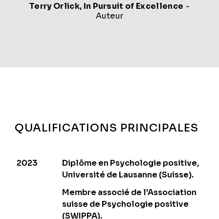
Terry Orlick,
In Pursuit of Excellence
-
Auteur
QUALIFICATIONS PRINCIPALES
2023
Diplôme en Psychologie positive,
Université de Lausanne (Suisse).
Membre associé de l'Association
suisse de Psychologie positive
(SWIPPA).