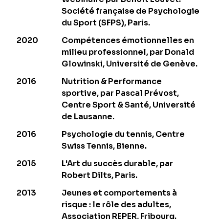
Société française de Psychologie
du Sport (SFPS), Paris.
2020
Compétences émotionnelles en
milieu professionnel, par Donald
Glowinski, Université de Genève.
2016
Nutrition & Performance
sportive, par Pascal Prévost,
Centre Sport & Santé, Université
de Lausanne.
2016
Psychologie du tennis, Centre
Swiss Tennis, Bienne.
2015
L'Art du succès durable, par
Robert Dilts, Paris.
2013
Jeunes et comportements à
risque : le rôle des adultes,
Association REPER, Fribourg.