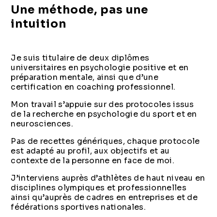
Une méthode, pas une
intuition
Je suis titulaire de deux diplômes
universitaires en psychologie positive et en
préparation mentale, ainsi que d’une
certification en coaching professionnel.
Mon travail s’appuie sur des protocoles issus
de la recherche en psychologie du sport et en
neurosciences.
Pas de recettes génériques, chaque protocole
est adapté au profil, aux objectifs et au
contexte de la personne en face de moi.
J’interviens auprès d’athlètes de haut niveau en
disciplines olympiques et professionnelles
ainsi qu’auprès de cadres en entreprises et de
fédérations sportives nationales.