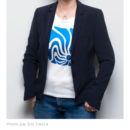
Photo par Eric Trezza