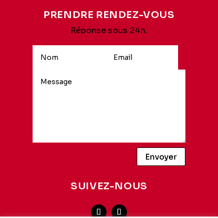
PRENDRE RENDEZ-VOUS
Réponse sous 24h.
Alternative:
Envoyer
SUIVEZ-NOUS